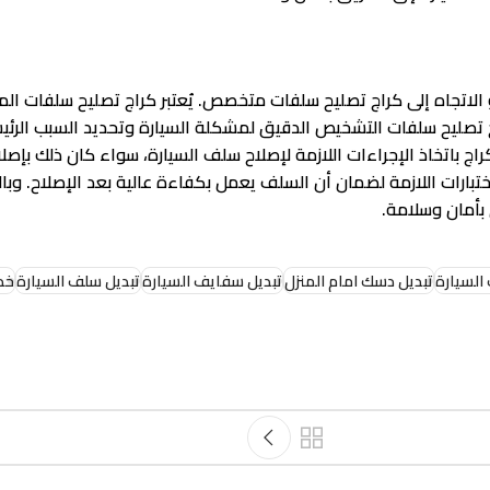
الاتجاه إلى كراج تصليح سلفات متخصص. يُعتبر كراج تصليح سلفات الم
تصليح سلفات التشخيص الدقيق لمشكلة السيارة وتحديد السبب الرئي
اج باتخاذ الإجراءات اللازمة لإصلاح سلف السيارة، سواء كان ذلك بإصل
ارات اللازمة لضمان أن السلف يعمل بكفاءة عالية بعد الإصلاح. وبالت
بأمان وسلامة.
السيارة
تبديل دسك امام المنزل
تبديل سفايف السيارة
تبديل سلف السيارة
خدمة