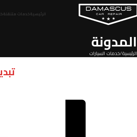
الرئيسية
خدمات متنقلة
كر
المدونة
الرئيسية
خدمات السيارات
تبدي