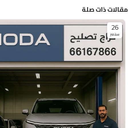
مقالات ذات صلة
26
سبتمبر