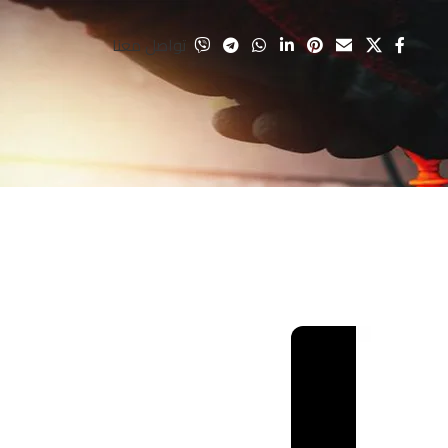
تواصل معنا