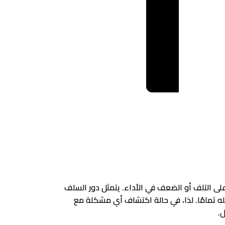
لى التلف أو الضعف في الأداء. يتمثل دور السلف
ه تمامًا. لذا، في حالة اكتشاف أي مشكلة مع
.