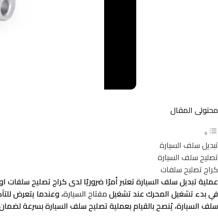
محتولى المقال
تبديل سلف السيارة
تصليح سلف السيارة
كراج تصليح سلفات
عملية تبديل سلف السيارة تعتبر أمرًا ضروريًا لدى كراج تصليح سلفا
في بدء تشغيل المحرك عند تشغيل
مفتاح السيارة
، وعندما يتعرض للت
سلف السيارة، يُنصح بالقيام بعملية تصليح سلف السيارة بسرعة لضما