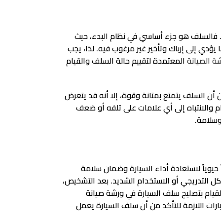
. فالسلف هو جزء أساسي في نظام البدء، حيث
دي إلى إرباك وتأخير غير مرغوب فيه. لذا، يجب
ة الصيانة
المعتمدة لتقييم حالة السلف والقيام
 أن السلف يتمتع بمتانة وقوة، إلا أنه قد يتعرض
ام والانتباه إلى أي علامات على تلفه أو ضعف
وسلامة.
يوياً لاستعادة أداء السيارة وضمان سلامة
كل التدريجي أو الاستخدام الشديد. بعد التشخيص،
بالقيام بتصليح سلف السيارة في ورشة صيانة
ارات اللازمة للتأكد من أن سلف السيارة يعمل