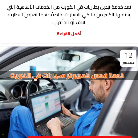
تعد خدمة تبديل بطاريات في الكويت من الخدمات الأساسية التي
يحتاجها الكثير من مالكي السيارات، خاصةً عندما تتعرض البطارية
للتلف أو تبدأ في...
أكمل القراءة
12
ديسمبر