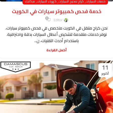
,
,
,
خدمات السيارات
كراج تصليح السيارات
كهرباء السيارات
ميكانيك
خدمة فحص كمبيوتر سيارات في الكويت
0
Editor
نحن كراج متنقل في الكويت متخصص في فحص كمبيوتر سيارات،
نوفر خدمات متقدمة لتشخيص أعطال السيارات بدقة واحترافية.
باستخدام أحدث التقنيات، ن...
أكمل القراءة
11
أكتوبر