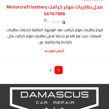
محل بطاريات موتر كرافت Motorcraft battery
66167866
0
Editor
مركز بطاريات موتر كرافت يعد الوجهة المثالية لخدمات بطاريات
السيارات حيث يتم تقديم خدمة تبديل بطاريات موتر كرافت بكل
كفاءة واحترافية. يم...
أكمل القراءة
2
1