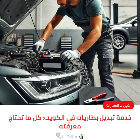
كهرباء السيارات
خدمة تبديل بطاريات في الكويت: كل ما تحتاج
معرفته
0
Editor