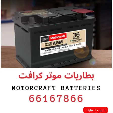
كهرباء السيارات