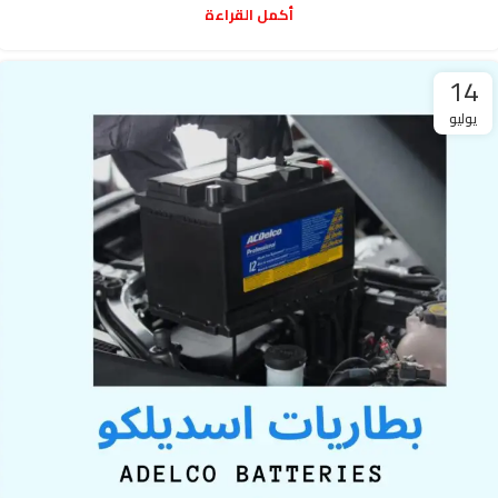
أكمل القراءة
14
يوليو