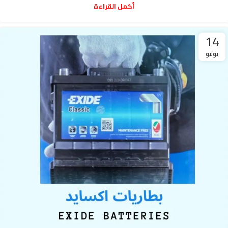
أكمل القراءة
14
يوليو