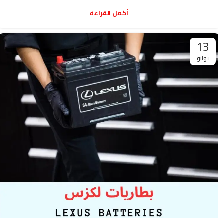
أكمل القراءة
13
يوليو