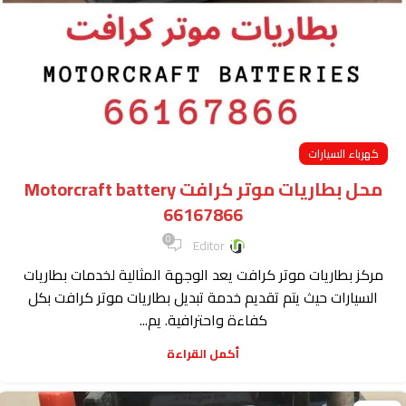
كهرباء السيارات
محل بطاريات موتر كرافت Motorcraft battery
66167866
0
Editor
مركز بطاريات موتر كرافت يعد الوجهة المثالية لخدمات بطاريات
السيارات حيث يتم تقديم خدمة تبديل بطاريات موتر كرافت بكل
كفاءة واحترافية. يم...
أكمل القراءة