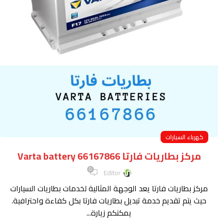
كهرباء السيارات
مركز بطاريات فارتا Varta battery 66167866
0
Editor
مركز بطاريات فارتا يعد الوجهة المثالية لخدمات بطاريات السيارات
حيث يتم تقديم خدمة تبديل بطاريات فارتا بكل كفاءة واحترافية.
يمكنكم زيارة...