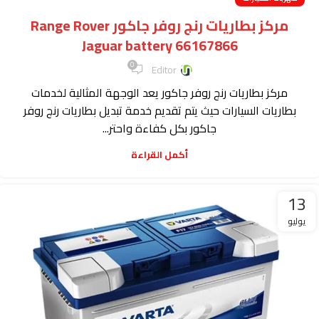
مركز بطاريات رنج روفر جاكور Range Rover
Jaguar battery 66167866
0
Editor
مركز بطاريات رنج روفر جاكور يعد الوجهة المثالية لخدمات
بطاريات السيارات حيث يتم تقديم خدمة تبديل بطاريات رنج روفر
جاكور بكل كفاءة واحتر...
أكمل القراءة
13
يوليو