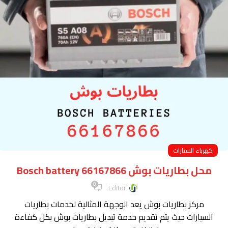
كهرباء السيارات
محل بطاريات بوش Bosch battery 66167866
0
Editor
مركز بطاريات بوش يعد الوجهة المثالية لخدمات بطاريات
السيارات حيث يتم تقديم خدمة تبديل بطاريات بوش بكل كفاءة