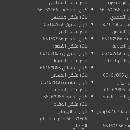
ل ابو فطيره
بنشر متنقل الفنطاس
كراج الاحمدي 66167866
كراج الفنيطيس 66167866
ل الأحمدي
بنشر متنقل فنيطيس
كراج الاندلس 66167866
كراج القرين 66167866
ل الاندلس
بنشر متنقل القرين
كراج الجابرية 66167866
كراج القصور 66167866
 الجابرية
بنشر متنقل القصور
كراج الجهراء 66167866
كراج القيروان 66167866
ل الجهراء طرق
بنشر متنقل القيروان
كراج المسايل 66167866
كراج الخيران 66167866
بنشر متنقل المسايل
 خيران
كراج المنقف 66167866
كراج الرحاب 66167866
بنشر متنقل المنقف
 الرحاب الرابيه
كراج الوفرة 66167866
بنشر متنقل الوفره
كراج الرقة 66167866 بنشر
كراج ام الهيمان
قة
66167866 بنشر متنقل ام
كراج الرميثيه 66167866
الهيمان