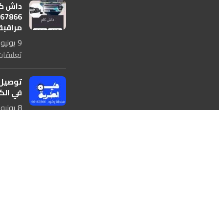
داش كا
مراقبة
9 يونيو، 2025
تعليقات
توصيل 
في الكويت 
8 يونيو، 2025
تعليقات
كراج ت
في الكويت 
8 يونيو، 2025
تعليقات
كراج ت