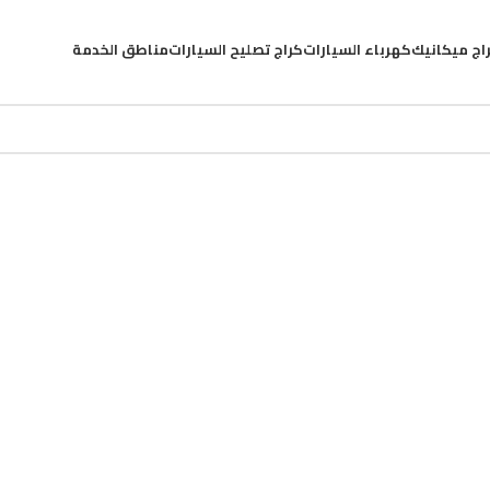
اج ميكانيك
كهرباء السيارات
كراج تصليح السيارات
مناطق الخدمة