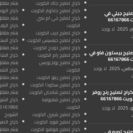
كراج تصليح جاك الكويت
بنشر متنقل
كراج تصليح جاكوار الكويت
صليح جيلي في
كراج تصليح جي ام سي
بنشر متنق
661
الكويت
لا يوجد
كراج تصليح جيب الكويت
بنشر متنقل
كراج تصليح جينسيس الكويت
كراج تصليح دودج الكويت
بنشر متنقل
صليح بيستون فاو في
كراج تصليح رام الكويت
661
كراج تصليح رولز رويس
بنشر متنق
لا يوجد
الكويت
كراج تصليح رينو الكويت
بنشر متنق
كراج تصليح سكودا الكويت
راج تصليح رنج روفر
كراج تصليح شانجان الكويت
بنشر متنق
66167866
كراج تصليح شفروليه
كراج الشو
الكويت
لا يوجد
كراج تصليح شيري الكويت
الشويخ
كراج تصليح فورد الكويت
كراج تصليح فولفو الكويت
بنشر متنقل
ليح تيربو في