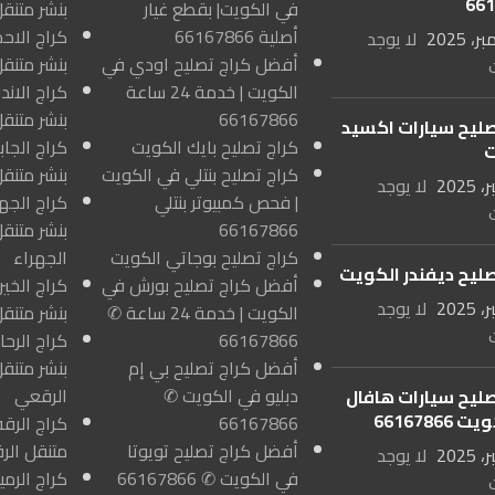
66
في الكويت| بقطع غيار
بنشر متنق
أصلية 66167866
لا يوجد
أفضل كراج تصليح اودي في
بنشر متنق
الكويت | خدمة 24 ساعة
66167866
بنشر متنق
صليح سيارات اكسيد
كراج تصليح بايك الكويت
ت
كراج تصليح بنتلي في الكويت
بنشر متنقل
لا يوجد
| فحص كمبيوتر بنتلي
66167866
بنشر متنق
كراج تصليح بوجاتي الكويت
الجهراء
صليح ديفندر الكويت
أفضل كراج تصليح بورش في
لا يوجد
الكويت | خدمة 24 ساعة ✆
بنشر متنقل
66167866
أفضل كراج تصليح بي إم
بنشر متنقل
دبليو في الكويت ✆
الرقعي
صليح سيارات هافال
66167866
66167866
أفضل كراج تصليح تويوتا
متنقل الر
لا يوجد
في الكويت ✆ 66167866