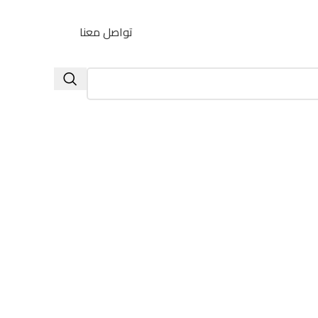
تواصل معنا