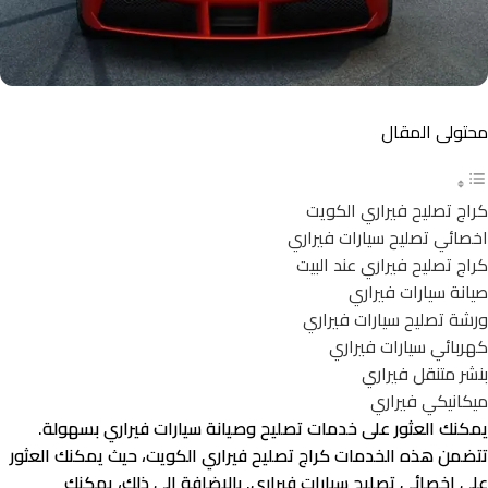
محتولى المقال
كراج تصليح فيراري الكويت
اخصائي تصليح سيارات فيراري
كراج تصليح فيراري عند البيت
صيانة سيارات فيراري
ورشة تصليح سيارات فيراري
كهربائي سيارات فيراري
بنشر متنقل فيراري
ميكانيكي فيراري
يمكنك العثور على خدمات تصليح وصيانة سيارات فيراري بسهولة.
تتضمن هذه الخدمات كراج تصليح فيراري الكويت، حيث يمكنك العثور
على اخصائي تصليح سيارات فيراري. بالإضافة إلى ذلك، يمكنك