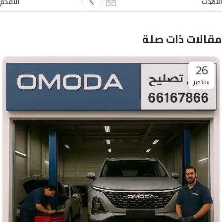
الأحدث
الأقدم
مقالات ذات صلة
26
سبتمبر