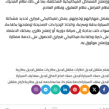
وإصلاح المشاكل الميكانيكية المختلفة، بما في ذلك نظام المحرك،
نظام الفرامل، نظام التعليق، ونظام العادم.
بفضل مهاراتهم وخبرتهم، يمكن لميكانيكي فيراري تحديد مشكلة
السيارة بدقة وسرعة، واتخاذ الإجراءات الصحيحة لإصلاحها بكفاءة.
سواء كنت بحاجة إلى صيانة دورية أو إصلاح طارئ، يمكنك الاعتماد
على خبرة وكفاءة ميكانيكي فيراري للحصول على خدمة ممتازة
وإصلاح موثوق به.
بنشر متنقل
تبديل اطارات متنقل
تبديل بطاريات متنقل
تبديل بطارية
تبديل دسك السيارة
تبديل دسك امام المنزل
تبديل سفايف السيارة
تبديل سلف السيارة
خدمة بنشر 24 ساعه
خدمه تبديل بطارية
كراج متنقل