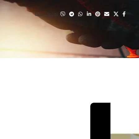
تواصل معنا