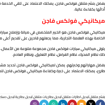
بفضل بنشر متنقل فولكس فاجن، يمكنك الاعتماد على تلقي الخدمة في أي
أدائها بكفاءة عالية.
ميكانيكي فولكس فاجن
ميكانيكي فولكس فاجن هو الخبير المتخصص في صيانة وإصلاح سيارات
الخاصة بهذه العلامة التجارية، مما يجعلهم قادرين على تقديم أعلى 
يتولى ميكانيكي سيارات فولكس فاجن مجموعة متنوعة من الأعمال، بما
ذلك نظام المحرك، نظام الفرامل، نظام التعليق، ونظام العادم.
بفضل مهاراتهم وخبرتهم، يمكن لميكانيكي فولكس فاجن تحديد مشكلة ا
طارئ، يمكنك الاعتماد على خبرة وكفاءة ميكانيكي فولكس فاجن لل
بنشر متنقل
تبديل اطارات متنقل
تبديل بطاريات متنقل
تبديل بطارية
تبديل دسك 