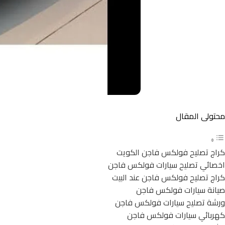
محتولى المقال
كراج تصليح فولكس فاجن الكويت
اخصائي تصليح سيارات فولكس فاجن
كراج تصليح فولكس فاجن عند البيت
صيانة سيارات فولكس فاجن
ورشة تصليح سيارات فولكس فاجن
كهربائي سيارات فولكس فاجن