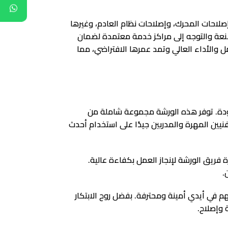
وإصلاحات المحرك، وإصلاحات نظام العادم، وغيرها
صنعة والتوجه إلى مراكز خدمة معتمدة لضمان
 والأداء العالي وتمد عمرها الافتراضي، مما
ودة. توفر هذه الورشة مجموعة شاملة من
نيين المهرة والمدربين جيدًا على استخدام أحدث
 فريق الورشة لإنجاز العمل بكفاءة عالية.
.
م في أيدي أمينة ومحترفة. بفضل روح الابتكار
وإصلاح.