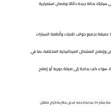
سيارتك بحالة جيدة دائمًا وضمان استمرارية
عميقة بجميع جوانب تقنيات وأنظمة السيارات
 وإصلاح المشاكل الميكانيكية المختلفة، بما في
سواء كنت بحاجة إلى صيانة دورية أو إصلاح
 بنشر 24 ساعه
خدمه تبديل بطارية
كراج متنقل