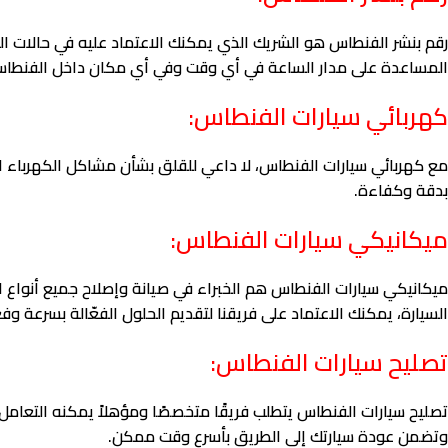
رقم بنشر الفنطاس هو الشريك الذي يمكنك الاعتماد عليه في حالات ا
المساعدة على مدار الساعة في أي وقت وفي أي مكان داخل الفنطا
كهربائي سيارات الفنطاس:
مع كهربائي سيارات الفنطاس، لا داعي للقلق بشأن مشاكل الكهرباء ال
بدقة وكفاءة.
ميكانيكي سيارات الفنطاس:
ميكانيكي سيارات الفنطاس هم الخبراء في صيانة وإصلاح جميع أنواع ا
السيارة، يمكنك الاعتماد على فريقنا لتقديم الحلول الفعّالة بسرعة وفع
تصليح سيارات الفنطاس:
تصليح سيارات الفنطاس يتطلب فريقًا متخصصًا ومؤهلاً يمكنه التعام
وتضمن عودة سيارتك إلى الطريق بأسرع وقت ممكن.