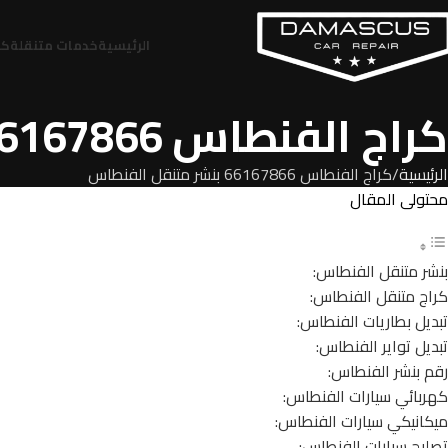
الرئيسية
خدمات متنقلة
كر
كراج الفنطاس 66167866 بنشر متنقل الفنطاس
الرئيسية
كراج الفنطاس 66167866 بنشر متنقل الفنطاس
محتولى المقال
بنشر متنقل الفنطاس:
كراج متنقل الفنطاس:
تبديل بطاريات الفنطاس:
تبديل تواير الفنطاس:
رقم بنشر الفنطاس:
كهربائي سيارات الفنطاس:
ميكانيكي سيارات الفنطاس:
تصليح سيارات الفنطاس: