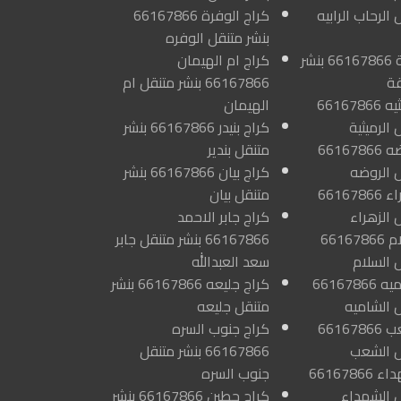
 الرحاب الرابيه
كراج الوفرة 66167866
بنشر متنقل الوفره
كراج الرقة 66167866 بنشر
كراج ام الهيمان
قة
66167866 بنشر متنقل ام
كراج الرميثيه 66167866
الهيمان
 الرميثية
كراج بنيدر 66167866 بنشر
كراج الروضه 66167866
متنقل بندير
ل الروضه
كراج بيان 66167866 بنشر
كراج الزهراء 66167866
متنقل بيان
 الزهراء
كراج جابر الاحمد
كراج السلام 66167866
66167866 بنشر متنقل جابر
 السلام
سعد العبدالله
كراج الشاميه 66167866
كراج جليعه 66167866 بنشر
ل الشاميه
متنقل جليعه
كراج الشعب 66167866
كراج جنوب السره
ل الشعب
66167866 بنشر متنقل
كراج الشهداء 66167866
جنوب السره
ل الشهداء
كراج حطين 66167866 بنشر