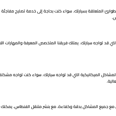
لطوارئ المتعلقة بسيارتك. سواء كنت بحاجة إلى خدمة تصليح مفاجئة 
س.
تي قد تواجه سيارتك. يمتلك فريقنا المتخصص المعرفة والمهارات الل
لمشاكل الميكانيكية التي قد تواجه سيارتك. سواء كنت تواجه مشكلة ف
الية.
ل مع جميع المشاكل بدقة وكفاءة. مع بنشر متنقل الفنطاس، يمكنك ال