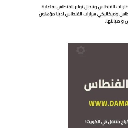
ريات الفنطاس وتبديل تواير الفنطاس بفاعلية
طاس وميكانيكي سيارات الفنطاس لدينا مؤهلون
و صيانتها.