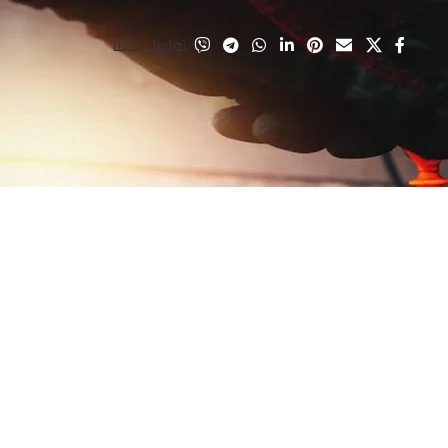
تواصل معنا