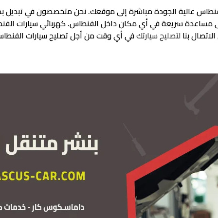
فنطاس عالية الجودة مباشرة إلى موقعك. نحن متخصصون في تبديل بطا
لى مساعدة سريعة في أي مكان داخل الفنطاس. كهربائي سيارات الفن
لاتصال بنا
لتصليح سيارتك
في أي وقت من أجل تصليح سيارات الفنطاس 