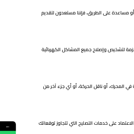
أو مساعدة على الطريق، فإننا مستعدون لتقديم
ازمة لتشخيص وإصلاح جميع المشاكل الكهربائية
ي المحرك، أو ناقل الحركة، أو أي جزء آخر من
اعتماد على خدمات التصليح التي تتجاوز توقعاتك
←