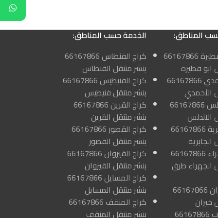
سب المناطق:
الخدمة حسب المناطق:
كراج ابو فطيرة 66167866
كراج الفنطاس 66167866
ل ابو فطيره
بنشر متنقل الفنطاس
كراج الاحمدي 66167866
كراج الفنيطيس 66167866
ل الأحمدي
بنشر متنقل فنيطيس
كراج الاندلس 66167866
كراج القرين 66167866
ل الاندلس
بنشر متنقل القرين
كراج الجابرية 66167866
كراج القصور 66167866
 الجابرية
بنشر متنقل القصور
كراج الجهراء 66167866
كراج القيروان 66167866
ل الجهراء طرق
بنشر متنقل القيروان
كراج المسايل 66167866
كراج الخيران 66167866
بنشر متنقل المسايل
 خيران
كراج المنقف 66167866
كراج الرحاب 66167866
بنشر متنقل المنقف