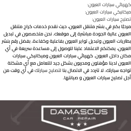
كهربائي سيارات العيون:
ميكانيكي سيارات العيون:
تصليح سيارات العيون:
مرحبًا بكم في بنشر متنقل العيون، حيث نقدم خدمات كراج متنقل
العيون عالية الجودة مباشرة إلى موقعك. نحن متخصصون في تبديل
بطاريات العيون وتبديل تواير العيون بفاعلية وكفاءة. بفضل رقم بنشر
العيون، يمكنكم الاعتماد علينا للوصول إلى مساعدة سريعة في أي
مكان داخل العيون. كهربائي سيارات العيون وميكانيكي سيارات
العيون لدينا مؤهلون ومدربون بشكل جيد للتعامل مع أي مشكلة
تواجه سيارتك. لا تتردد في الاتصال بنا
لتصليح سيارتك
في أي وقت من
أجل تصليح سيارات العيون و صيانتها.