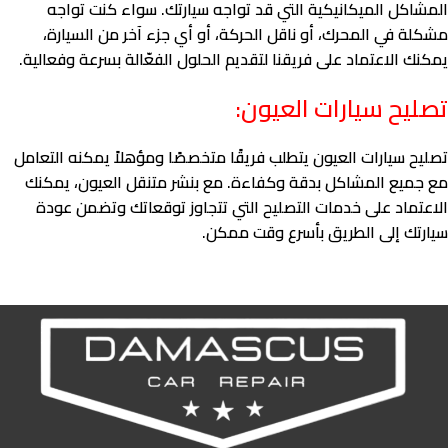
المشاكل الميكانيكية التي قد تواجه سيارتك. سواء كنت تواجه
مشكلة في المحرك، أو ناقل الحركة، أو أي جزء آخر من السيارة،
يمكنك الاعتماد على فريقنا لتقديم الحلول الفعّالة بسرعة وفعالية.
تصليح سيارات العيون:
تصليح سيارات العيون يتطلب فريقًا متخصصًا ومؤهلاً يمكنه التعامل
مع جميع المشاكل بدقة وكفاءة. مع بنشر متنقل العيون، يمكنك
الاعتماد على خدمات التصليح التي تتجاوز توقعاتك وتضمن عودة
سيارتك إلى الطريق بأسرع وقت ممكن.