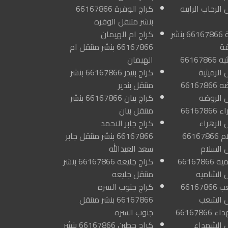
 الرحاب الرابيه
كراج الوفرة 66167866
بنشر متنقل الوفره
كراج الرقة 66167866 بنشر
كراج ام الهيمان
قة
66167866 بنشر متنقل ام
كراج الرميثيه 66167866
الهيمان
 الرميثية
كراج بنيدر 66167866 بنشر
كراج الروضه 66167866
متنقل بندير
ل الروضه
كراج بيان 66167866 بنشر
كراج الزهراء 66167866
متنقل بيان
 الزهراء
كراج جابر الاحمد
كراج السلام 66167866
66167866 بنشر متنقل جابر
 السلام
سعد العبدالله
كراج الشاميه 66167866
كراج جليعه 66167866 بنشر
ل الشاميه
متنقل جليعه
كراج الشعب 66167866
كراج جنوب السره
ل الشعب
66167866 بنشر متنقل
كراج الشهداء 66167866
جنوب السره
ل الشهداء
كراج حطين 66167866 بنشر