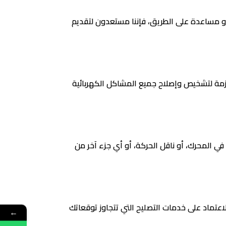
أو مساعدة على الطريق، فإننا مستعدون لتقديم
ازمة لتشخيص وإصلاح جميع المشاكل الكهربائية
ي المحرك، أو ناقل الحركة، أو أي جزء آخر من
عتماد على خدمات التصليح التي تتجاوز توقعاتك
←