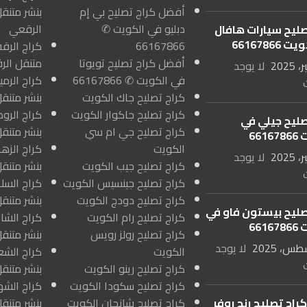
أفضل كراج تصليح بي إم
بنشر متنقل
دبليو في الكويت ✆
الرقعي
صليح سيارات هافال
66167866
66167866
أفضل كراج تصليح تويوتا
متنقل الر
لا يوجد
في الكويت ✆ 66167866
كراج تصليح جاك الكويت
بنشر متنقل
كراج تصليح جاكوار الكويت
صليح جيلي في
كراج تصليح جي ام سي
بنشر متنق
661
الكويت
لا يوجد
كراج تصليح جيب الكويت
بنشر متنقل
كراج تصليح جينسيس الكويت
كراج تصليح دودج الكويت
بنشر متنقل
صليح بيستون فاو في
كراج تصليح رام الكويت
661
كراج تصليح رولز رويس
بنشر متنق
لا يوجد
الكويت
كراج تصليح رينو الكويت
بنشر متنق
كراج تصليح سكودا الكويت
راج تصليح رنج روفر
كراج تصليح شانجان الكويت
بنشر متنق