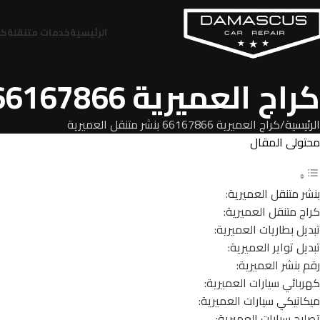
الرئيسية
خدمات متنقلة
كر
كراج العميرية 66167866 بنشر متنقل العميرية
الرئيسية
كراج العميرية 66167866 بنشر متنقل العميرية
محتولى المقال
بنشر متنقل العميرية:
كراج متنقل العميرية:
تبديل بطاريات العميرية:
تبديل تواير العميرية:
رقم بنشر العميرية:
كهربائي سيارات العميرية:
ميكانيكي سيارات العميرية:
تصليح سيارات العميرية: