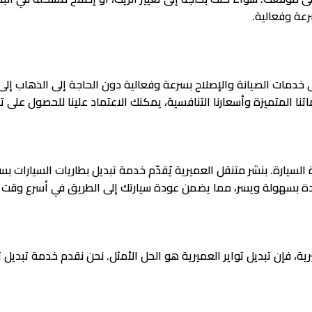
رعة وفعالية.
خدمات الصيانة والإصلاح بسرعة وفعالية دون الحاجة إلى الذهاب إلى ورش
تنا المتميزة وأسعارنا التنافسية، يمكنك الاعتماد علينا للحصول على ت
لسيارة. بنشر متنقل العميرية يُقدّم خدمة تبديل بطاريات السيارات 
ديدة بسهولة ويسر، مما يضمن عودة سيارتك إلى الطريق في أسرع وقت
ية، فإن تبديل تواير العميرية هو الحل الأمثل. نحن نقدم خدمة تبديل