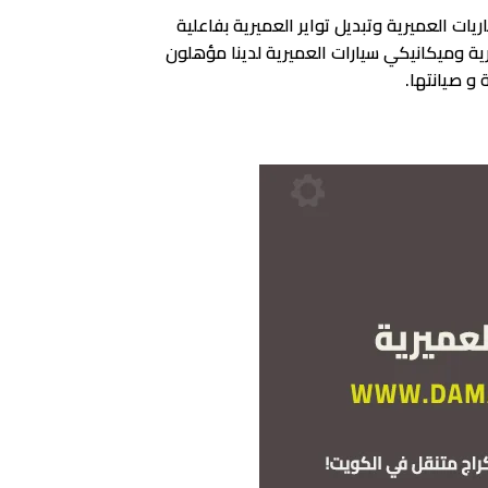
ت العميرية وتبديل تواير العميرية بفاعلية
ية وميكانيكي سيارات العميرية لدينا مؤهلون
و صيانتها.