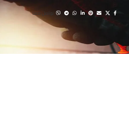
تواصل معنا