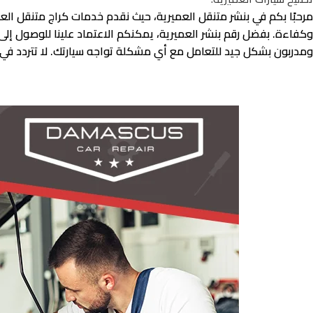
مرحبًا بكم في بنشر متنقل العميرية، حيث نقدم خدمات كراج متنقل الع
وكفاءة. بفضل رقم بنشر العميرية، يمكنكم الاعتماد علينا للوصول إل
ومدربون بشكل جيد للتعامل مع أي مشكلة تواجه سيارتك. لا تتردد في ا