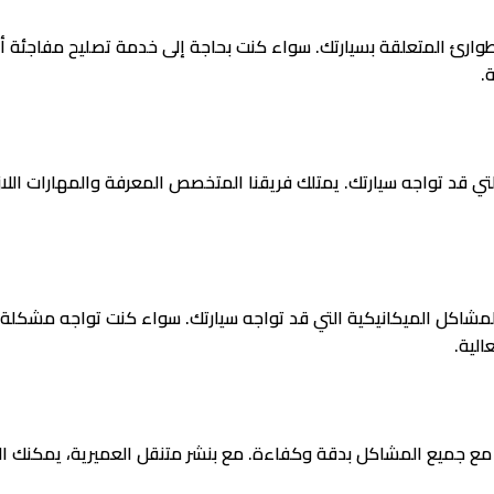
لطوارئ المتعلقة بسيارتك. سواء كنت بحاجة إلى خدمة تصليح مفاجئة 
.
لتي قد تواجه سيارتك. يمتلك فريقنا المتخصص المعرفة والمهارات الل
لمشاكل الميكانيكية التي قد تواجه سيارتك. سواء كنت تواجه مشكلة ف
الية.
 مع جميع المشاكل بدقة وكفاءة. مع بنشر متنقل العميرية، يمكنك الا