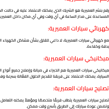
رقم بنشر العميرية هو الشريك الذي يمكنك الاعتماد عليه في حالات ا
المساعدة على مدار الساعة في أي وقت وفي أي مكان داخل العميرية
كهربائي سيارات العميرية:
مع كهربائي سيارات العميرية، لا داعي للقلق بشأن مشاكل الكهرباء ا
بدقة وكفاءة.
ميكانيكي سيارات العميرية:
ميكانيكي سيارات العميرية هم الخبراء في صيانة وإصلاح جميع أنواع ا
السيارة، يمكنك الاعتماد على فريقنا لتقديم الحلول الفعّالة بسرعة وفع
تصليح سيارات العميرية:
تصليح سيارات العميرية يتطلب فريقًا متخصصًا ومؤهلاً يمكنه التعامل
وتضمن عودة سيارتك إلى الطريق بأسرع وقت ممكن.