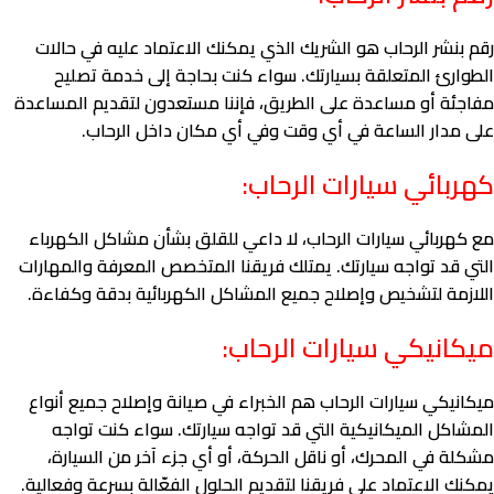
رقم بنشر الرحاب هو الشريك الذي يمكنك الاعتماد عليه في حالات
الطوارئ المتعلقة بسيارتك. سواء كنت بحاجة إلى خدمة تصليح
مفاجئة أو مساعدة على الطريق، فإننا مستعدون لتقديم المساعدة
على مدار الساعة في أي وقت وفي أي مكان داخل الرحاب.
كهربائي سيارات الرحاب:
مع كهربائي سيارات الرحاب، لا داعي للقلق بشأن مشاكل الكهرباء
التي قد تواجه سيارتك. يمتلك فريقنا المتخصص المعرفة والمهارات
اللازمة لتشخيص وإصلاح جميع المشاكل الكهربائية بدقة وكفاءة.
ميكانيكي سيارات الرحاب:
ميكانيكي سيارات الرحاب هم الخبراء في صيانة وإصلاح جميع أنواع
المشاكل الميكانيكية التي قد تواجه سيارتك. سواء كنت تواجه
مشكلة في المحرك، أو ناقل الحركة، أو أي جزء آخر من السيارة،
يمكنك الاعتماد على فريقنا لتقديم الحلول الفعّالة بسرعة وفعالية.