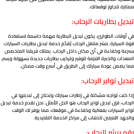
ممتازة تتجاوز توقعاتك.
تبديل بطاريات الرحاب:
في أوقات الطوارئ، يكون تبديل البطارية مهمة حاسمة لاستعادة
قوة السيارة. بنشر متنقل الرحاب يُقدّم خدمة تبديل بطاريات السيارات
بسرعة وكفاءة في أي مكان داخل الرحاب. يمتلك فريقنا المتخصص
المعدات والخبرة اللازمة لتوفير وتركيب بطاريات جديدة بسهولة ويسر،
مما يضمن عودة سيارتك إلى الطريق في أسرع وقت ممكن.
تبديل تواير الرحاب:
إذا كنت تواجه مشكلة في إطارات سيارتك وتحتاج إلى تبديلها في
الرحاب، فإن تبديل تواير الرحاب هو الحل الأمثل. نحن نقدم خدمة تبديل
تواير السيارات بفعالية وكفاءة في موقعك، مما يوفر لك الوقت
والجهد اللازمين للذهاب إلى مراكز الخدمة التقليدية.
رقم بنشر الرحاب: