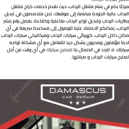
مرحبًا بكم في بنشر متنقل الرحاب، حيث نقدم خدمات كراج متنقل
الرحاب عالية الجودة مباشرة إلى موقعك. نحن متخصصون في تبديل
بطاريات الرحاب وتبديل تواير الرحاب بفاعلية وكفاءة. بفضل رقم بنشر
الرحاب، يمكنكم الاعتماد علينا للوصول إلى مساعدة سريعة في أي
مكان داخل الرحاب. كهربائي سيارات الرحاب وميكانيكي سيارات الرحاب
لدينا مؤهلون ومدربون بشكل جيد للتعامل مع أي مشكلة تواجه
سيارتك. لا تتردد في الاتصال بنا
لتصليح سيارتك
في أي وقت من أجل
تصليح سيارات الرحاب و صيانتها.