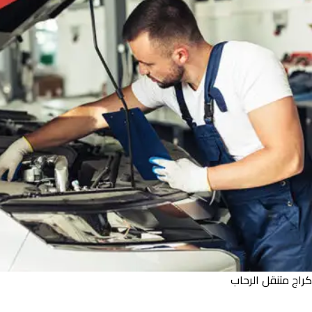
كراج متنقل الرحاب