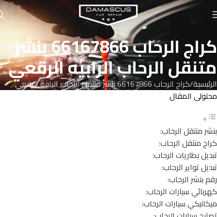
كراج الرحاب 66167866 بنشر
متنقل الرحاب الرابيه الرقعي
الرئيسية
كراج الرحاب 66167866 بنشر متنقل الرحاب الرابيه الرقعي
محتولى المقال
بنشر متنقل الرحاب:
كراج متنقل الرحاب:
تبديل بطاريات الرحاب:
تبديل تواير الرحاب:
رقم بنشر الرحاب:
كهربائي سيارات الرحاب:
ميكانيكي سيارات الرحاب:
تصليح سيارات الرحاب: